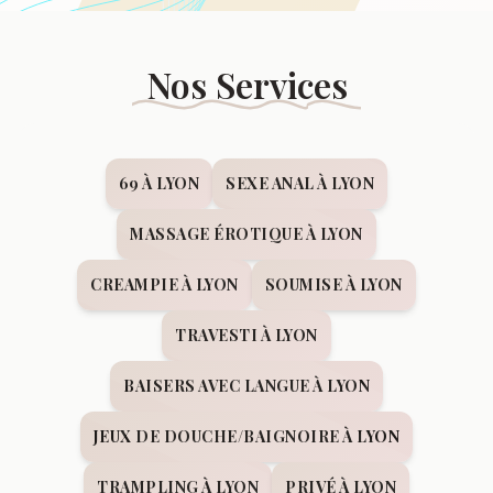
Nos Services
69 À LYON
SEXE ANAL À LYON
MASSAGE ÉROTIQUE À LYON
CREAMPIE À LYON
SOUMISE À LYON
TRAVESTI À LYON
BAISERS AVEC LANGUE À LYON
JEUX DE DOUCHE/BAIGNOIRE À LYON
TRAMPLING À LYON
PRIVÉ À LYON