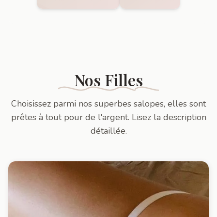
Nos Filles
Choisissez parmi nos superbes salopes, elles sont
prêtes à tout pour de l'argent. Lisez la description
détaillée.